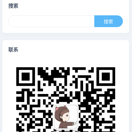
搜索
联系