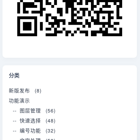
分类
新版发布 (8)
功能演示
-- 图层管理 (56)
-- 快速选择 (48)
-- 编号功能 (32)