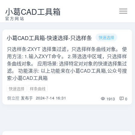
小葛CAD工具箱
官方网站
小葛CAD工具箱-快速选择-只选样条
快速选择
只选样条:ZXYT 选择集过滤，只选择样条曲线对象。 使
用方法: 1.输入ZXYT命令。 2.筛选选中区域，只选择样
条曲线对象。 应用场景: 选择特定对对象的快速选择集过
滤。 功能演示: 以上功能来在小葛CAD工具箱,公众号搜
索:小葛CAD工具箱
快速选择
样条曲线
倒立控
发布于
2024-7-14 16:31
1913
0