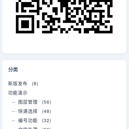
分类
新版发布 (8)
功能演示
-- 图层管理 (56)
-- 快速选择 (48)
-- 编号功能 (32)