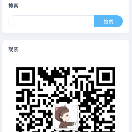
搜索
联系