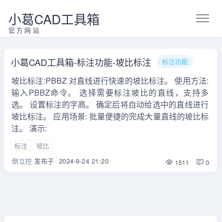
小葛CAD工具箱
官方网站
小葛CAD工具箱-标注功能-坡比标注
标注功能
坡比标注:PBBZ 对直线进行快速的坡比标注。 使用方法:
输入PBBZ命令。 选择需要标注坡比的直线，支持多
选。 设置标注的字高。 确定后将自动给选中的直线进行
坡比标注。 应用场景: 批量便捷的完成大量直线的坡比标
注。 演示:
标注
坡比
倒立控
发布于
2024-9-24 21:20
1511
0