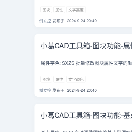
图块
属性
文字高度
倒立控
发布于
2024-9-24 20:40
小葛CAD工具箱-图块功能-
属性字色: SXZS 批量修改图块属性文字的颜
图块
属性
文字颜色
倒立控
发布于
2024-9-24 20:40
小葛CAD工具箱-图块功能-