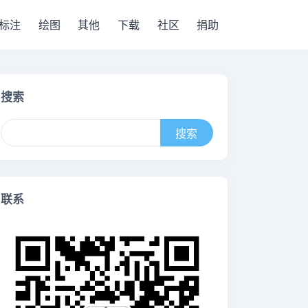
标注
绘图
其他
下载
社区
捐助
搜索
联系