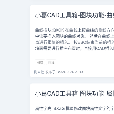
小葛CAD工具箱-图块功能-
曲线插块:QXCK 在曲线上按曲线的垂线方
中需要插入图块的曲线对象。 然后在曲线
点进行重复的插入。 按ESC结束当前的插
墙面需要进行插座布置时，直接用CAD插入
图块
曲线
倒立控
发布于
2024-9-24 20:41
小葛CAD工具箱-图块功能-
属性字高: SXZG 批量修改图块属性文字的字