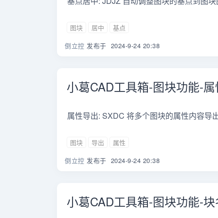
基点居中: JDJZ 自动调整图块的基点到图
图块
居中
基点
倒立控
发布于
2024-9-24 20:38
小葛CAD工具箱-图块功能-
属性导出: SXDC 将多个图块的属性内容导出到
图块
导出
属性
倒立控
发布于
2024-9-24 20:38
小葛CAD工具箱-图块功能-