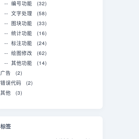
-- 编号功能 (32)
-- 文字处理 (58)
-- 图块功能 (33)
-- 统计功能 (16)
-- 标注功能 (24)
-- 绘图修改 (62)
-- 其他功能 (14)
广告 (2)
错误代码 (2)
其他 (3)
标签