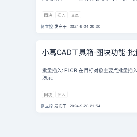
图块
插入
交点
倒立控
发布于
2024-9-24 20:30
小葛CAD工具箱-图块功能-
批量插入: PLCR 在目标对象主要点批量
演示:
图块
插入
倒立控
发布于
2024-9-23 21:54