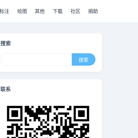
标注
绘图
其他
下载
社区
捐助
搜索
联系