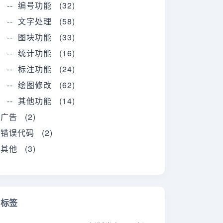
-- 编号功能 (32)
-- 文字处理 (58)
-- 图块功能 (33)
-- 统计功能 (16)
-- 标注功能 (24)
-- 绘图修改 (62)
-- 其他功能 (14)
广告 (2)
错误代码 (2)
其他 (3)
标签