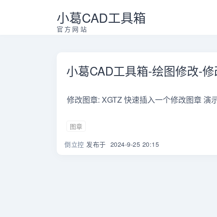
小葛CAD工具箱
官方网站
小葛CAD工具箱-绘图修改-
修改图章: XGTZ 快速插入一个修改图章 演示
图章
倒立控
发布于
2024-9-25 20:15