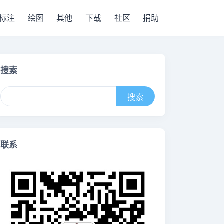
标注
绘图
其他
下载
社区
捐助
搜索
联系