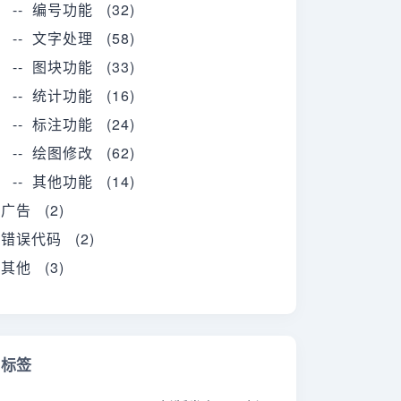
-- 编号功能 (32)
-- 文字处理 (58)
-- 图块功能 (33)
-- 统计功能 (16)
-- 标注功能 (24)
-- 绘图修改 (62)
-- 其他功能 (14)
广告 (2)
错误代码 (2)
其他 (3)
标签