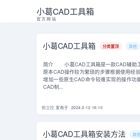
小葛CAD工具箱
官方网站
小葛CAD工具箱
分类置顶
其他
简介 小葛CAD工具箱是一款CAD辅助
原本CAD操作较为繁琐的步骤根据使用经
增加一些原生CAD命令较难实现的操作
CAD制...
倒立控
发布于
2024-2-12 16:10
小葛CAD工具箱安装方法
其