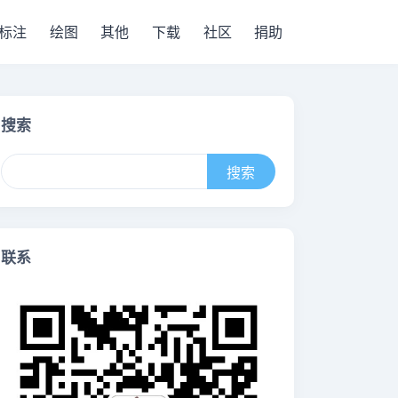
标注
绘图
其他
下载
社区
捐助
搜索
联系