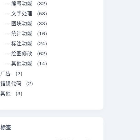
-- 编号功能 (32)
-- 文字处理 (58)
-- 图块功能 (33)
-- 统计功能 (16)
-- 标注功能 (24)
-- 绘图修改 (62)
-- 其他功能 (14)
广告 (2)
错误代码 (2)
其他 (3)
标签