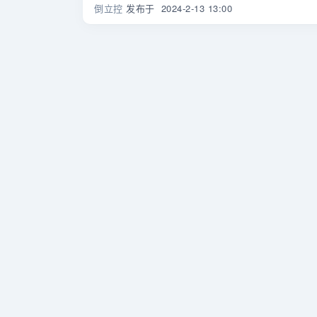
倒立控
发布于
2024-2-13 13:00