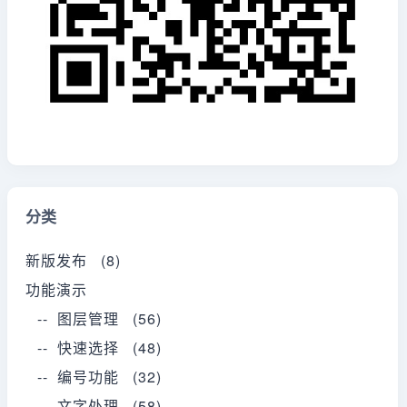
分类
新版发布 (8)
功能演示
-- 图层管理 (56)
-- 快速选择 (48)
-- 编号功能 (32)
-- 文字处理 (58)