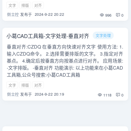
文字
排版
对齐
倒立控
发布于
2024-9-22 20:22
996
0
小葛CAD工具箱-文字处理-垂直对齐
文字处理
垂直对齐:CZDQ 在垂直方向快速对齐文字 使用方法: 1.
输入CZDQ命令。 2.选择需要排版的文字。 3.指定对齐
基点。 4.确定后按垂直方向按基点进行对齐。 应用场景:
-文字排版。 -垂直对齐 功能演示: 以上功能来在小葛CAD
工具箱,公众号搜索:小葛CAD工具箱
文字
排版
对齐
倒立控
发布于
2024-9-22 20:19
1118
0