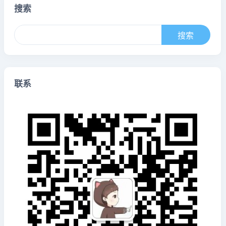
搜索
联系