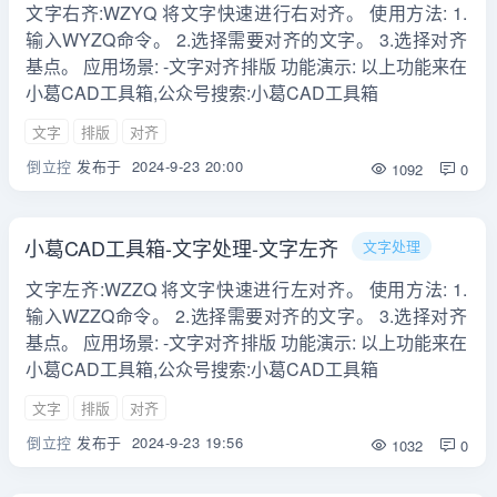
文字右齐:WZYQ 将文字快速进行右对齐。 使用方法: 1.
输入WYZQ命令。 2.选择需要对齐的文字。 3.选择对齐
基点。 应用场景: -文字对齐排版 功能演示: 以上功能来在
小葛CAD工具箱,公众号搜索:小葛CAD工具箱
文字
排版
对齐
倒立控
发布于
2024-9-23 20:00
1092
0
小葛CAD工具箱-文字处理-文字左齐
文字处理
文字左齐:WZZQ 将文字快速进行左对齐。 使用方法: 1.
输入WZZQ命令。 2.选择需要对齐的文字。 3.选择对齐
基点。 应用场景: -文字对齐排版 功能演示: 以上功能来在
小葛CAD工具箱,公众号搜索:小葛CAD工具箱
文字
排版
对齐
倒立控
发布于
2024-9-23 19:56
1032
0