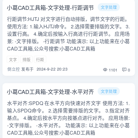
小葛CAD工具箱-文字处理-行距调节
文字处理
行距调节:HJTJ 对文字进行自动排版，调节文字的行距。
使用方法: 1.输入HJTJ命令。 2.选择需要排版的文字。 3.
设置行高。 4.确定后按输入行高进行行距调节。 应用场
景: -文字排版。 -行距调节 功能演示: 以上功能来在小葛
CAD工具箱,公众号搜索:小葛CAD工具箱
文字
排版
行距
倒立控
发布于
2024-9-22 20:23
1101
0
小葛CAD工具箱-文字处理-水平对齐
文字处理
水平对齐:SPDQ 在水平方向快速对齐文字 使用方法: 1.
输入SPDQ命令。 2.选择需要排版的文字。 3.指定对齐
基点。 4.确定后按水平方向按基点进行对齐。 应用场景:
-文字排版。 -水平对齐。 功能演示: 以上功能来在小葛
CAD工具箱,公众号搜索:小葛CAD工具箱