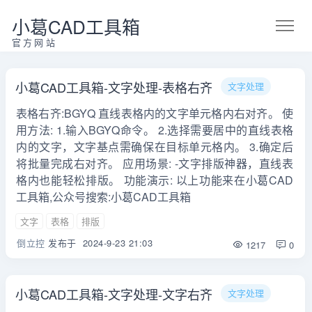
小葛CAD工具箱
官方网站
小葛CAD工具箱-文字处理-表格右齐
文字处理
表格右齐:BGYQ 直线表格内的文字单元格内右对齐。 使
用方法: 1.输入BGYQ命令。 2.选择需要居中的直线表格
内的文字，文字基点需确保在目标单元格内。 3.确定后
将批量完成右对齐。 应用场景: -文字排版神器，直线表
格内也能轻松排版。 功能演示: 以上功能来在小葛CAD
工具箱,公众号搜索:小葛CAD工具箱
文字
表格
排版
倒立控
发布于
2024-9-23 21:03
1217
0
小葛CAD工具箱-文字处理-文字右齐
文字处理