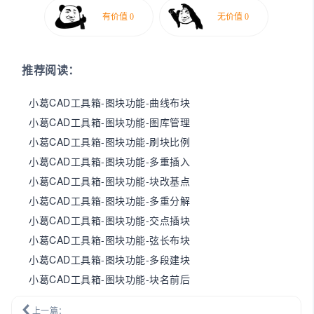
推荐阅读：
小葛CAD工具箱-图块功能-曲线布块
小葛CAD工具箱-图块功能-图库管理
小葛CAD工具箱-图块功能-刷块比例
小葛CAD工具箱-图块功能-多重插入
小葛CAD工具箱-图块功能-块改基点
小葛CAD工具箱-图块功能-多重分解
小葛CAD工具箱-图块功能-交点插块
小葛CAD工具箱-图块功能-弦长布块
小葛CAD工具箱-图块功能-多段建块
小葛CAD工具箱-图块功能-块名前后
上一篇：