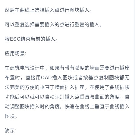
然后在曲线上选择插入点进行图块插入。
可以重复选择需要插入的点进行重复的插入。
按ESC结束当前的插入。
应用场景:
在建筑电气设计中，如果有带有弧度的墙面需要进行插座
布置时，直接用CAD插入图块或者按基点复制图块都无
法完美的方便的垂直于墙面插入插座。在使用了曲线插块
功能后可以就可以自动识别插入点垂直与曲面的角度，自
动调整图块插入时的角度，快速在曲线上垂直于曲线插入
图块。
演示: