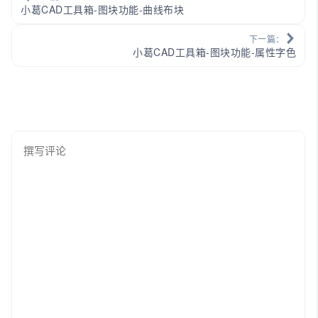
小葛CAD工具箱-图块功能-曲线布块
下一篇：
小葛CAD工具箱-图块功能-属性字色