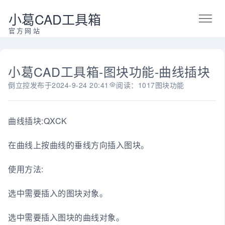
小葛CAD工具箱
官方网站
小葛CAD工具箱-图块功能-曲线插块
倒立控
发布于
2024-9-24 20:41
阅读：1017
图块功能
曲线插块:QXCK
在曲线上按曲线的垂线方向插入图块。
使用方法:
选中需要插入的图块对象。
选中需要插入图块的曲线对象。