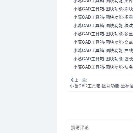
小葛CAD工具箱-图块功能-图
小葛CAD工具箱-图块功能-刷
小葛CAD工具箱-图块功能-多
小葛CAD工具箱-图块功能-块
小葛CAD工具箱-图块功能-多
小葛CAD工具箱-图块功能-交
小葛CAD工具箱-图块功能-曲
小葛CAD工具箱-图块功能-弦
小葛CAD工具箱-图块功能-块
上一篇：
小葛CAD工具箱-图块功能-坐标