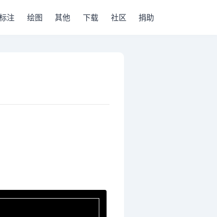
标注
绘图
其他
下载
社区
捐助